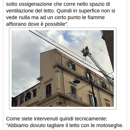
sotto ossigenazione che corre nello spazio di
ventilazione del tetto. Quindi in superfice non si
vede nulla ma ad un certo punto le fiamme
affiorano dove è possibile".
Come siete intervenuti quindi tecnicamente:
"Abbiamo dovuto tagliare il tetto con le motoseghe.