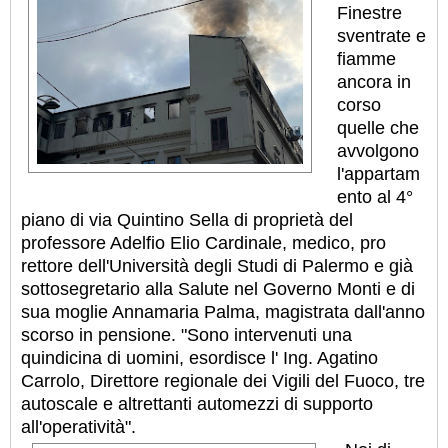
Finestre
sventrate e
fiamme
ancora in
corso
quelle che
avvolgono
l'appartam
ento al 4°
piano di via Quintino Sella di proprietà del
professore Adelfio Elio Cardinale, medico, pro
rettore dell'Università degli Studi di Palermo e già
sottosegretario alla Salute nel Governo Monti e di
sua moglie Annamaria Palma, magistrata dall'anno
scorso in pensione. "Sono intervenuti una
quindicina di uomini, esordisce l' Ing. Agatino
Carrolo, Direttore regionale dei Vigili del Fuoco, tre
autoscale e altrettanti automezzi di supporto
all'operatività".