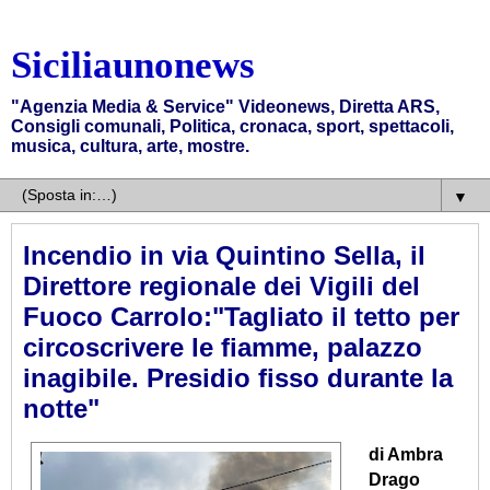
Siciliaunonews
"Agenzia Media & Service" Videonews, Diretta ARS,
Consigli comunali, Politica, cronaca, sport, spettacoli,
musica, cultura, arte, mostre.
▼
Incendio in via Quintino Sella, il
Direttore regionale dei Vigili del
Fuoco Carrolo:"Tagliato il tetto per
circoscrivere le fiamme, palazzo
inagibile. Presidio fisso durante la
notte"
di Ambra
Drago