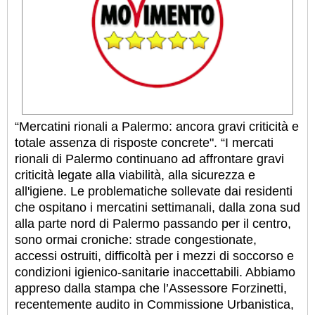
“Mercatini rionali a Palermo: ancora gravi criticità e
totale assenza di risposte concrete". “I mercati
rionali di Palermo continuano ad affrontare gravi
criticità legate alla viabilità, alla sicurezza e
all'igiene. Le problematiche sollevate dai residenti
che ospitano i mercatini settimanali, dalla zona sud
alla parte nord di Palermo passando per il centro,
sono ormai croniche: strade congestionate,
accessi ostruiti, difficoltà per i mezzi di soccorso e
condizioni igienico-sanitarie inaccettabili. Abbiamo
appreso dalla stampa che l’Assessore Forzinetti,
recentemente audito in Commissione Urbanistica,