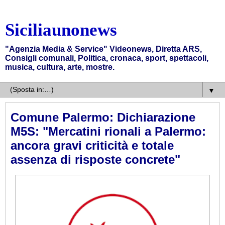
Siciliaunonews
"Agenzia Media & Service" Videonews, Diretta ARS,
Consigli comunali, Politica, cronaca, sport, spettacoli,
musica, cultura, arte, mostre.
▼
Comune Palermo: Dichiarazione
M5S: "Mercatini rionali a Palermo:
ancora gravi criticità e totale
assenza di risposte concrete"