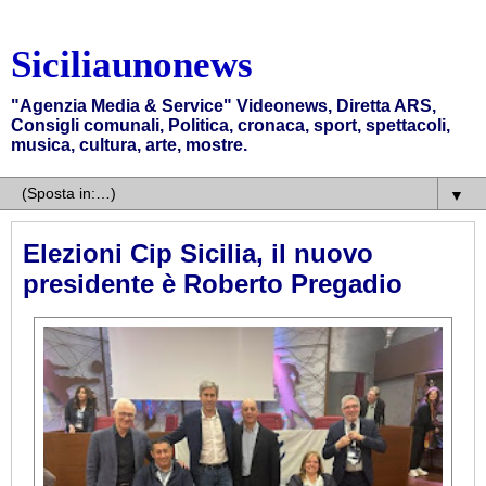
Siciliaunonews
"Agenzia Media & Service" Videonews, Diretta ARS,
Consigli comunali, Politica, cronaca, sport, spettacoli,
musica, cultura, arte, mostre.
▼
Elezioni Cip Sicilia, il nuovo
presidente è Roberto Pregadio