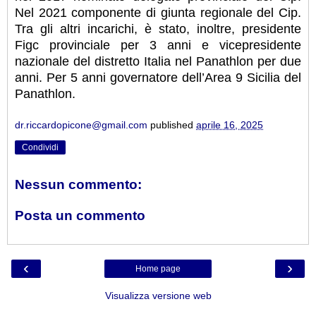
Nel 2021 componente di giunta regionale del Cip.
Tra gli altri incarichi, è stato, inoltre, presidente
Figc provinciale per 3 anni e vicepresidente
nazionale del distretto Italia nel Panathlon per due
anni. Per 5 anni governatore dell’Area 9 Sicilia del
Panathlon.
dr.riccardopicone@gmail.com
published
aprile 16, 2025
Condividi
Nessun commento:
Posta un commento
‹
›
Home page
Visualizza versione web