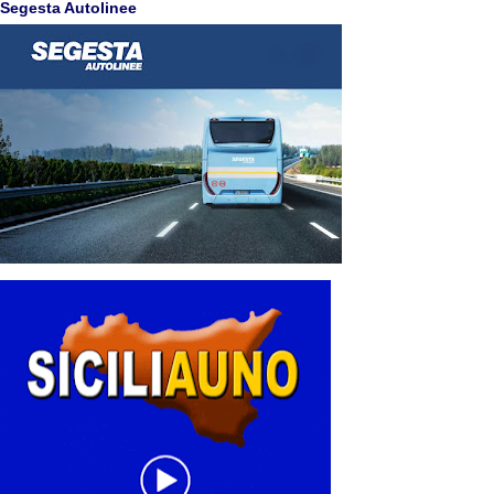
Segesta Autolinee