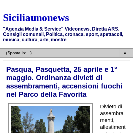
Siciliaunonews
"Agenzia Media & Service" Videonews, Diretta ARS,
Consigli comunali, Politica, cronaca, sport, spettacoli,
musica, cultura, arte, mostre.
▼
Pasqua, Pasquetta, 25 aprile e 1°
maggio. Ordinanza divieti di
assembramenti, accensioni fuochi
nel Parco della Favorita
Divieto di
assembra
menti,
allestiment