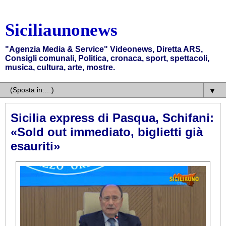
Siciliaunonews
"Agenzia Media & Service" Videonews, Diretta ARS,
Consigli comunali, Politica, cronaca, sport, spettacoli,
musica, cultura, arte, mostre.
▼
Sicilia express di Pasqua, Schifani:
«Sold out immediato, biglietti già
esauriti»