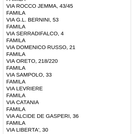
VIA ROCCO JEMMA, 43/45
FAMILA
VIA G.L. BERNINI, 53
FAMILA
VIA SERRADIFALCO, 4
FAMILA
VIA DOMENICO RUSSO, 21
FAMILA
VIA ORETO, 218/220
FAMILA
VIA SAMPOLO, 33
FAMILA
VIA LEVRIERE
FAMILA
VIA CATANIA
FAMILA
VIA ALCIDE DE GASPERI, 36
FAMILA
VIA LIBERTA', 30