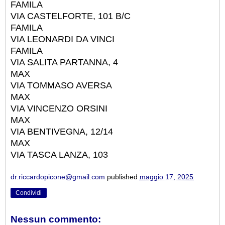
FAMILA
VIA CASTELFORTE, 101 B/C
FAMILA
VIA LEONARDI DA VINCI
FAMILA
VIA SALITA PARTANNA, 4
MAX
VIA TOMMASO AVERSA
MAX
VIA VINCENZO ORSINI
MAX
VIA BENTIVEGNA, 12/14
MAX
VIA TASCA LANZA, 103
dr.riccardopicone@gmail.com
published
maggio 17, 2025
Condividi
Nessun commento: