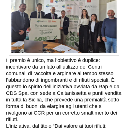
Il premio è unico, ma l’obiettivo è duplice:
incentivare da un lato all’utilizzo dei Centri
comunali di raccolta e arginare al tempo stesso
l’abbandono di ingombranti e di rifiuti speciali. È
questo lo spirito dell’iniziativa avviata da Rap e da
CDS Spa, con sede a Caltanissetta e punti vendita
in tutta la Sicilia, che prevede una premialità sotto
forma di buoni da elargire agli utenti che si
rivolgono ai CCR per un corretto smaltimento dei
rifiuti.
L’iniziativa, dal titolo “Dai valore ai tuoi rifiuti: