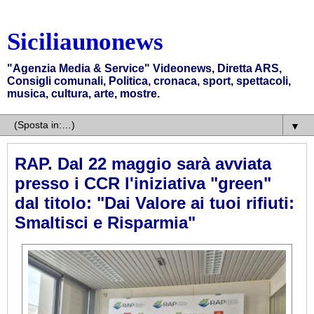
Siciliaunonews
"Agenzia Media & Service" Videonews, Diretta ARS,
Consigli comunali, Politica, cronaca, sport, spettacoli,
musica, cultura, arte, mostre.
▼
RAP. Dal 22 maggio sarà avviata
presso i CCR l'iniziativa "green"
dal titolo: "Dai Valore ai tuoi rifiuti:
Smaltisci e Risparmia"