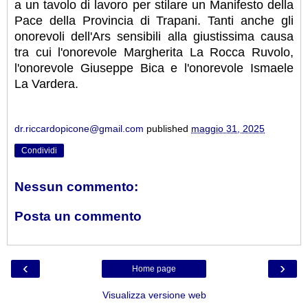
a un tavolo di lavoro per stilare un Manifesto della
Pace della Provincia di Trapani. Tanti anche gli
onorevoli dell'Ars sensibili alla giustissima causa
tra cui l'onorevole Margherita La Rocca Ruvolo,
l'onorevole Giuseppe Bica e l'onorevole Ismaele
La Vardera.
dr.riccardopicone@gmail.com
published
maggio 31, 2025
Condividi
Nessun commento:
Posta un commento
‹
›
Home page
Visualizza versione web