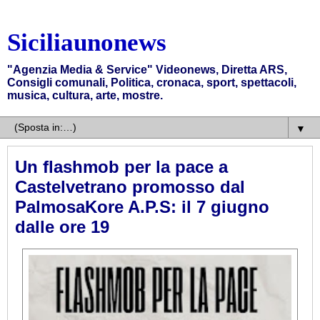
Siciliaunonews
"Agenzia Media & Service" Videonews, Diretta ARS,
Consigli comunali, Politica, cronaca, sport, spettacoli,
musica, cultura, arte, mostre.
▼
Un flashmob per la pace a
Castelvetrano promosso dal
PalmosaKore A.P.S: il 7 giugno
dalle ore 19