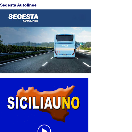
Segesta Autolinee