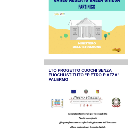
LTO PROGETTO CUOCHI SENZA
FUOCHI ISTITUTO "PIETRO PIAZZA"
PALERMO