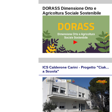
DORASS Dimensione Orto e
Agricoltura Sociale Sostenibile
ICS Calderone Carini - Progetto "Ciak...
a Scuola"