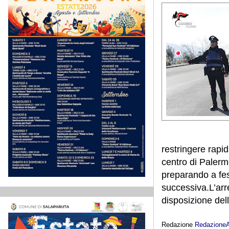
restringere rapid
centro di Palerm
preparando a fes
successiva.L’arr
disposizione dell
Redazione
Redazione