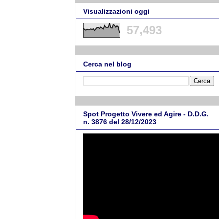
Visualizzazioni oggi
57,493
Cerca nel blog
Spot Progetto Vivere ed Agire - D.D.G.
n. 3876 del 28/12/2023