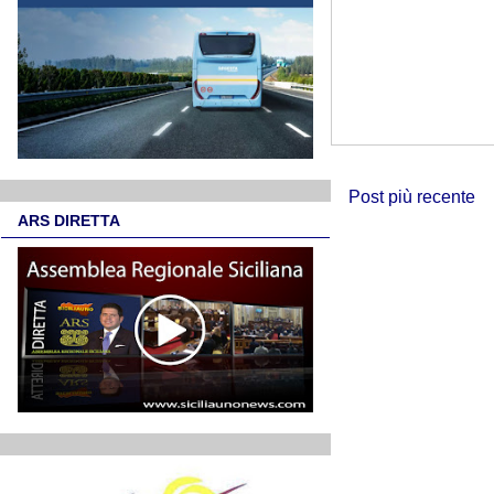
Post più recente
ARS DIRETTA