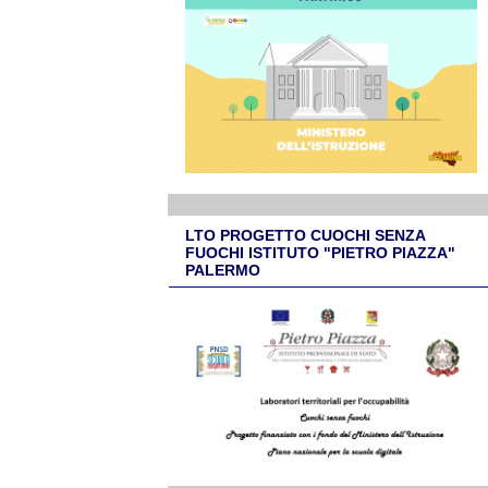
LTO PROGETTO CUOCHI SENZA
FUOCHI ISTITUTO "PIETRO PIAZZA"
PALERMO