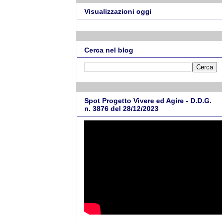
Visualizzazioni oggi
Cerca nel blog
Spot Progetto Vivere ed Agire - D.D.G.
n. 3876 del 28/12/2023