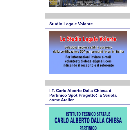
Studio Legale Volante
I.T. Carlo Alberto Dalla Chiesa di
Partinico Spot Progetto: la Scuola
come Atelier