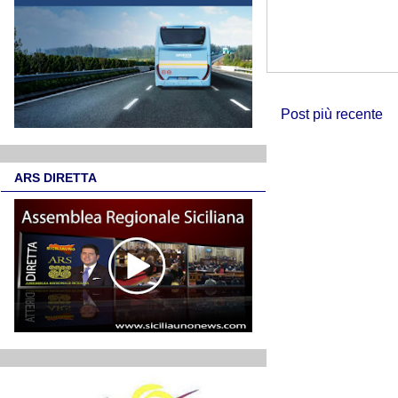
Post più recente
ARS DIRETTA