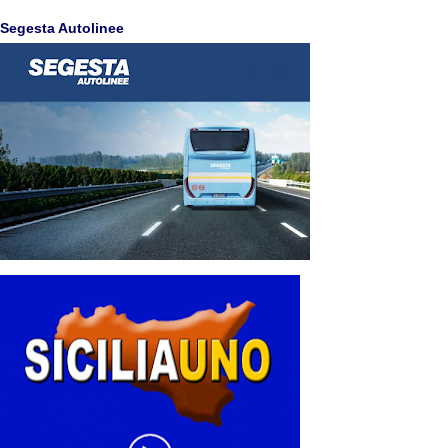
Segesta Autolinee