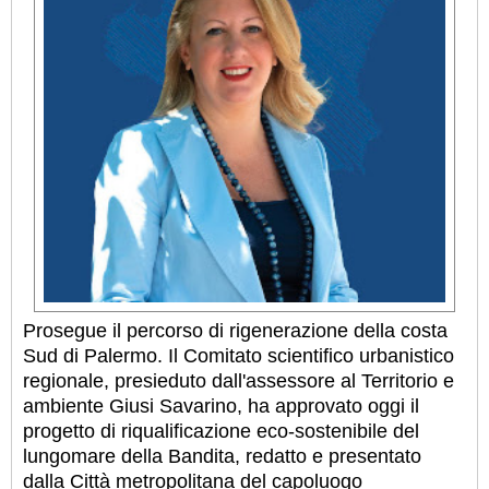
Prosegue il percorso di rigenerazione della costa
Sud di Palermo. Il Comitato scientifico urbanistico
regionale, presieduto dall'assessore al Territorio e
ambiente Giusi Savarino, ha approvato oggi il
progetto di riqualificazione eco-sostenibile del
lungomare della Bandita, redatto e presentato
dalla Città metropolitana del capoluogo