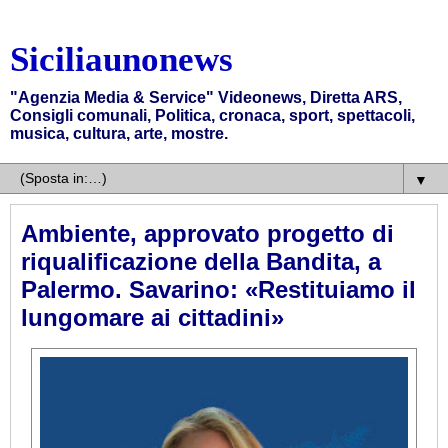
Siciliaunonews
"Agenzia Media & Service" Videonews, Diretta ARS,
Consigli comunali, Politica, cronaca, sport, spettacoli,
musica, cultura, arte, mostre.
▼
Ambiente, approvato progetto di
riqualificazione della Bandita, a
Palermo. Savarino: «Restituiamo il
lungomare ai cittadini»