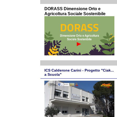
DORASS Dimensione Orto e
Agricoltura Sociale Sostenibile
ICS Calderone Carini - Progetto "Ciak...
a Scuola"