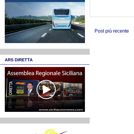
Post più recente
ARS DIRETTA