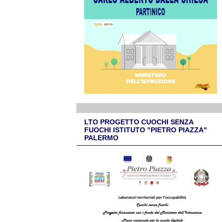
LTO PROGETTO CUOCHI SENZA
FUOCHI ISTITUTO "PIETRO PIAZZA"
PALERMO