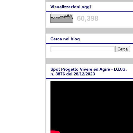
Visualizzazioni oggi
60,398
Cerca nel blog
Spot Progetto Vivere ed Agire - D.D.G.
n. 3876 del 28/12/2023