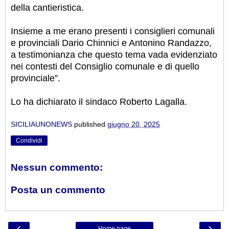
della cantieristica.
Insieme a me erano presenti i consiglieri comunali
e provinciali Dario Chinnici e Antonino Randazzo,
a testimonianza che questo tema vada evidenziato
nei contesti del Consiglio comunale e di quello
provinciale”.
Lo ha dichiarato il sindaco Roberto Lagalla
.
SICILIAUNONEWS
published
giugno 20, 2025
Condividi
Nessun commento:
Posta un commento
‹
›
Home page