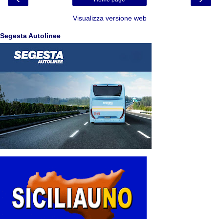
Visualizza versione web
Segesta Autolinee