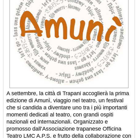
A settembre, la città di Trapani accoglierà la prima
edizione di Amunì, viaggio nel teatro, un festival
che si candida a diventare uno tra i più importanti
momenti dedicati al teatro, con grandi ospiti
nazionali ed internazionali. Organizzato e
promosso dall’Associazione trapanese Officina
Teatro LMC A.P.S. e frutto della collaborazione con