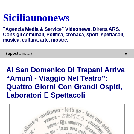
Siciliaunonews
"Agenzia Media & Service" Videonews, Diretta ARS,
Consigli comunali, Politica, cronaca, sport, spettacoli,
musica, cultura, arte, mostre.
▼
Al San Domenico Di Trapani Arriva
“Amunì - Viaggio Nel Teatro”:
Quattro Giorni Con Grandi Ospiti,
Laboratori E Spettacoli