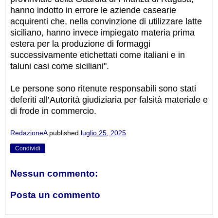
hanno indotto in errore le aziende casearie
acquirenti che, nella convinzione di utilizzare latte
siciliano, hanno invece impiegato materia prima
estera per la produzione di formaggi
successivamente etichettati come italiani e in
taluni casi come siciliani".
Le persone sono ritenute responsabili sono stati
deferiti all’Autorità giudiziaria per falsità materiale e
di frode in commercio.
RedazioneA
published
luglio 25, 2025
Condividi
Nessun commento:
Posta un commento