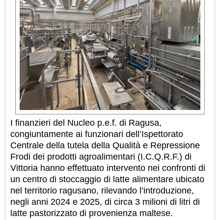
I finanzieri del Nucleo p.e.f. di Ragusa,
congiuntamente ai funzionari dell’Ispettorato
Centrale della tutela della Qualità e Repressione
Frodi dei prodotti agroalimentari (I.C.Q.R.F.) di
Vittoria hanno effettuato intervento nei confronti di
un centro di stoccaggio di latte alimentare ubicato
nel territorio ragusano, rilevando l’introduzione,
negli anni 2024 e 2025, di circa 3 milioni di litri di
latte pastorizzato di provenienza maltese.