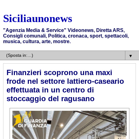
Siciliaunonews
"Agenzia Media & Service" Videonews, Diretta ARS,
Consigli comunali, Politica, cronaca, sport, spettacoli,
musica, cultura, arte, mostre.
▼
Finanzieri scoprono una maxi
frode nel settore lattiero-caseario
effettuata in un centro di
stoccaggio del ragusano