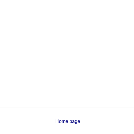
Home page