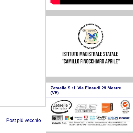
Zetaelle S.r.l. Via Einaudi 29 Mestre
(VE)
Post più vecchio