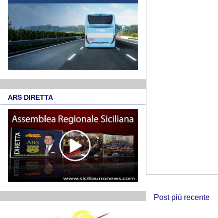
ARS DIRETTA
Post più recente