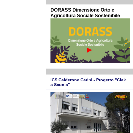
DORASS Dimensione Orto e
Agricoltura Sociale Sostenibile
ICS Calderone Carini - Progetto "Ciak...
a Scuola"