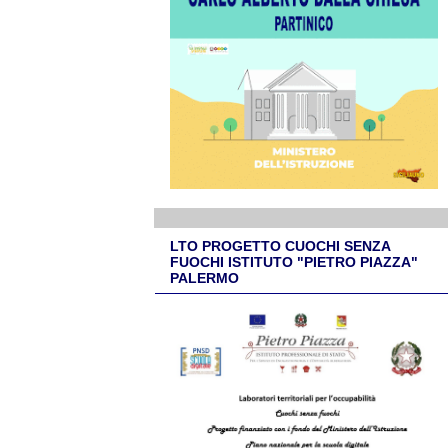
LTO PROGETTO CUOCHI SENZA
FUOCHI ISTITUTO "PIETRO PIAZZA"
PALERMO