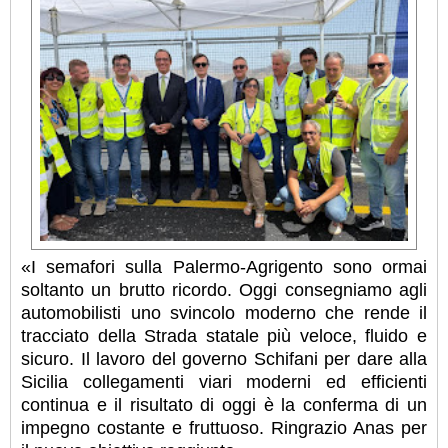
«I semafori sulla Palermo-Agrigento sono ormai
soltanto un brutto ricordo. Oggi consegniamo agli
automobilisti uno svincolo moderno che rende il
tracciato della Strada statale più veloce, fluido e
sicuro. Il lavoro del governo Schifani per dare alla
Sicilia collegamenti viari moderni ed efficienti
continua e il risultato di oggi è la conferma di un
impegno costante e fruttuoso. Ringrazio Anas per