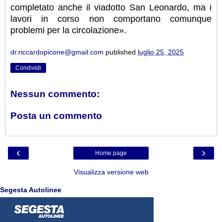
completato anche il viadotto San Leonardo, ma i
lavori in corso non comportano comunque
problemi per la circolazione».
dr.riccardopicone@gmail.com
published
luglio 25, 2025
Condividi
Nessun commento:
Posta un commento
‹
›
Home page
Visualizza versione web
Segesta Autolinee