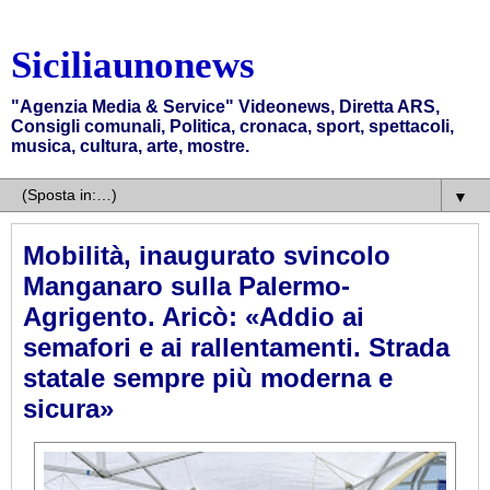
Siciliaunonews
"Agenzia Media & Service" Videonews, Diretta ARS,
Consigli comunali, Politica, cronaca, sport, spettacoli,
musica, cultura, arte, mostre.
▼
Mobilità, inaugurato svincolo
Manganaro sulla Palermo-
Agrigento. Aricò: «Addio ai
semafori e ai rallentamenti. Strada
statale sempre più moderna e
sicura»