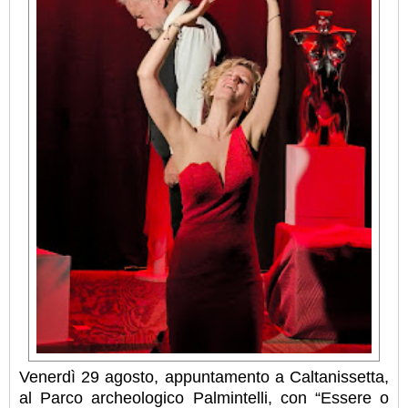
Venerdì 29 agosto, appuntamento a Caltanissetta,
al Parco archeologico Palmintelli, con “Essere o