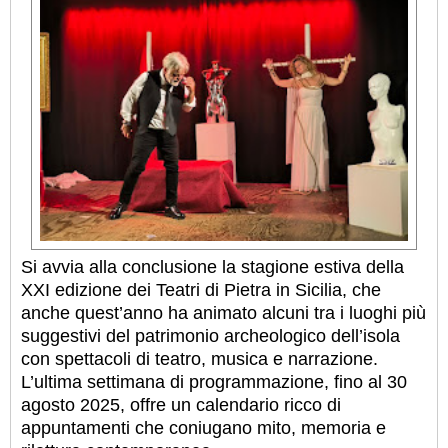
Si avvia alla conclusione la stagione estiva della
XXI edizione dei Teatri di Pietra in Sicilia, che
anche quest’anno ha animato alcuni tra i luoghi più
suggestivi del patrimonio archeologico dell’isola
con spettacoli di teatro, musica e narrazione.
L’ultima settimana di programmazione, fino al 30
agosto 2025, offre un calendario ricco di
appuntamenti che coniugano mito, memoria e