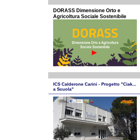
DORASS Dimensione Orto e
Agricoltura Sociale Sostenibile
ICS Calderone Carini - Progetto "Ciak...
a Scuola"