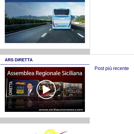
ARS DIRETTA
Post più recente