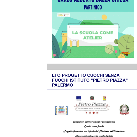
LTO PROGETTO CUOCHI SENZA
FUOCHI ISTITUTO "PIETRO PIAZZA"
PALERMO