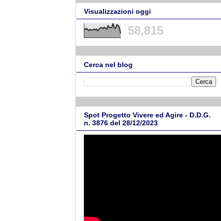
Visualizzazioni oggi
58,815
Cerca nel blog
Spot Progetto Vivere ed Agire - D.D.G.
n. 3876 del 28/12/2023