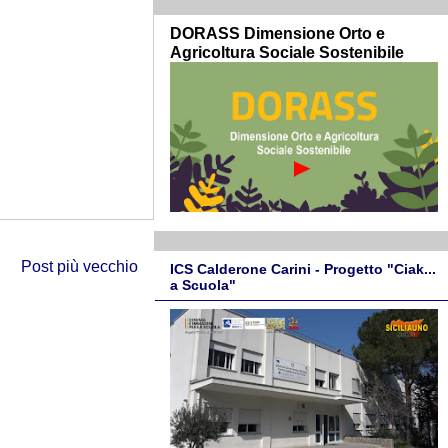
DORASS Dimensione Orto e
Agricoltura Sociale Sostenibile
Post più vecchio
ICS Calderone Carini - Progetto "Ciak...
a Scuola"