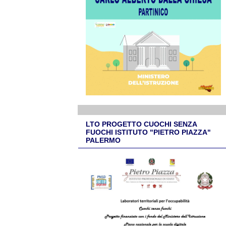
LTO PROGETTO CUOCHI SENZA
FUOCHI ISTITUTO "PIETRO PIAZZA"
PALERMO