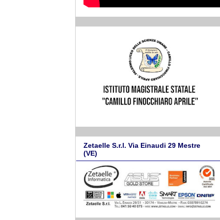
Zetaelle S.r.l. Via Einaudi 29 Mestre
(VE)