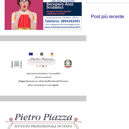
Post più recente