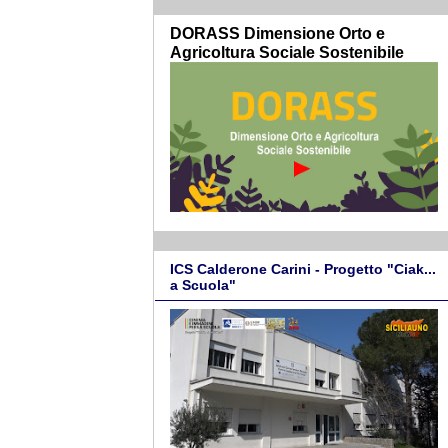
DORASS Dimensione Orto e
Agricoltura Sociale Sostenibile
ICS Calderone Carini - Progetto "Ciak...
a Scuola"