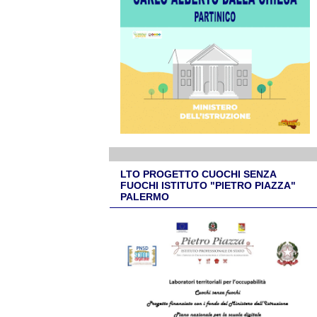
LTO PROGETTO CUOCHI SENZA
FUOCHI ISTITUTO "PIETRO PIAZZA"
PALERMO