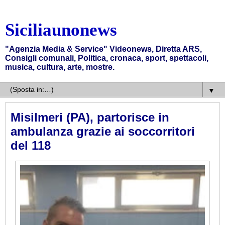
Siciliaunonews
"Agenzia Media & Service" Videonews, Diretta ARS,
Consigli comunali, Politica, cronaca, sport, spettacoli,
musica, cultura, arte, mostre.
▼
Misilmeri (PA), partorisce in
ambulanza grazie ai soccorritori
del 118