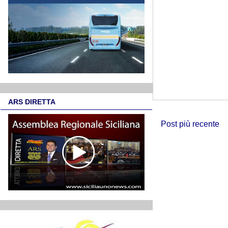
ARS DIRETTA
Post più recente