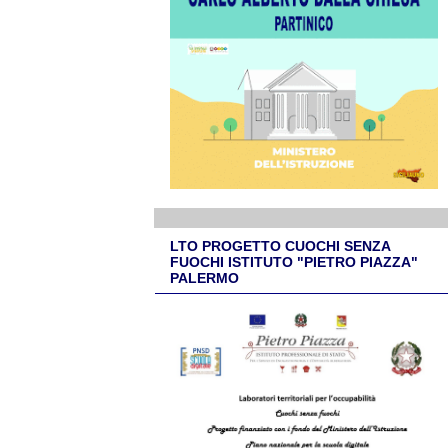
LTO PROGETTO CUOCHI SENZA
FUOCHI ISTITUTO "PIETRO PIAZZA"
PALERMO