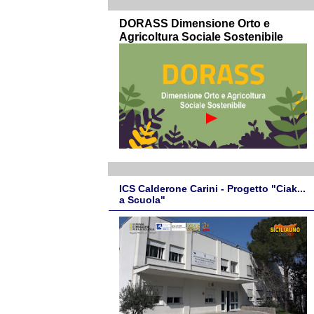
DORASS Dimensione Orto e
Agricoltura Sociale Sostenibile
ICS Calderone Carini - Progetto "Ciak...
a Scuola"