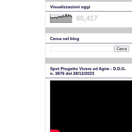
Visualizzazioni oggi
60,417
Cerca nel blog
Spot Progetto Vivere ed Agire - D.D.G.
n. 3876 del 28/12/2023