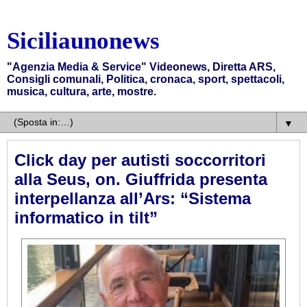
Siciliaunonews
"Agenzia Media & Service" Videonews, Diretta ARS,
Consigli comunali, Politica, cronaca, sport, spettacoli,
musica, cultura, arte, mostre.
▼
Click day per autisti soccorritori
alla Seus, on. Giuffrida presenta
interpellanza all’Ars: “Sistema
informatico in tilt”