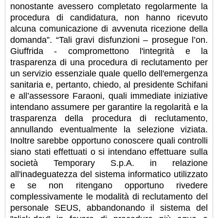
nonostante avessero completato regolarmente la
procedura di candidatura, non hanno ricevuto
alcuna comunicazione di avvenuta ricezione della
domanda”. “Tali gravi disfunzioni – prosegue l’on.
Giuffrida - compromettono l'integrità e la
trasparenza di una procedura di reclutamento per
un servizio essenziale quale quello dell'emergenza
sanitaria e, pertanto, chiedo, al presidente Schifani
e all’assessore Faraoni, quali immediate iniziative
intendano assumere per garantire la regolarità e la
trasparenza della procedura di reclutamento,
annullando eventualmente la selezione viziata.
Inoltre sarebbe opportuno conoscere quali controlli
siano stati effettuati o si intendano effettuare sulla
società Temporary S.p.A. in relazione
all'inadeguatezza del sistema informatico utilizzato
e se non ritengano opportuno rivedere
complessivamente le modalità di reclutamento del
personale SEUS, abbandonando il sistema del