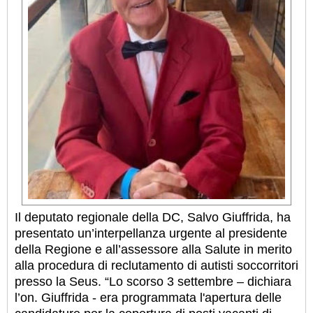
Il deputato regionale della DC, Salvo Giuffrida, ha
presentato un’interpellanza urgente al presidente
della Regione e all’assessore alla Salute in merito
alla procedura di reclutamento di autisti soccorritori
presso la Seus. “Lo scorso 3 settembre – dichiara
l’on. Giuffrida - era programmata l'apertura delle