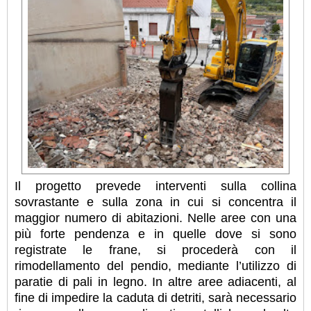
Il progetto prevede interventi sulla collina
sovrastante e sulla zona in cui si concentra il
maggior numero di abitazioni. Nelle aree con una
più forte pendenza e in quelle dove si sono
registrate le frane, si procederà con il
rimodellamento del pendio, mediante l’utilizzo di
paratie di pali in legno. In altre aree adiacenti, al
fine di impedire la caduta di detriti, sarà necessario