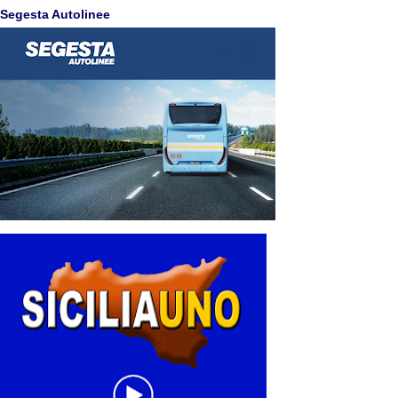
Segesta Autolinee