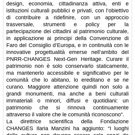
design, economia, cittadinanza attiva, enti e
istituzioni culturali pubblici e privati, con l’obiettivo
di contribuire a ridefinire, con un approccio
trasversale, strumenti e policy per la
partecipazione dei cittadini al patrimonio culturale,
in applicazione ai principi della Convenzione di
Faro del Consiglio d’Europa, e in continuità con le
innovative progettualità emerse nell’ambito del
PNRR-CHANGES Next-Gen Heritage. Curare il
patrimonio non è solo conservarlo staticamente,
ma mantenerlo accessibile e significativo per le
comunità che lo abitano, lo ereditano e se ne
curano. Maggiore attenzione quindi non solo a
grandi monumenti, ma anche a beni culturali
immateriali o minori, diffusi e quotidiani: un
patrimonio che si rinnova continuamente
attraverso il valore che le comunità riconoscono”.
La direttrice scientifica della Fondazione
CHANGES Ilaria Manzini ha aggiunto: “I luoghi