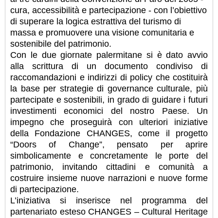
cura, accessibilità e partecipazione - con l’obiettivo
di superare la logica estrattiva del turismo di
massa e promuovere una visione comunitaria e
sostenibile del patrimonio.
Con le due giornate palermitane si è dato avvio
alla scrittura di un documento condiviso di
raccomandazioni e indirizzi di policy che costituirà
la base per strategie di governance culturale, più
partecipate e sostenibili, in grado di guidare i futuri
investimenti economici del nostro Paese. Un
impegno che proseguirà con ulteriori iniziative
della Fondazione CHANGES, come il progetto
“Doors of Change”, pensato per aprire
simbolicamente e concretamente le porte del
patrimonio, invitando cittadini e comunità a
costruire insieme nuove narrazioni e nuove forme
di partecipazione.
L’iniziativa si inserisce nel programma del
partenariato esteso CHANGES – Cultural Heritage