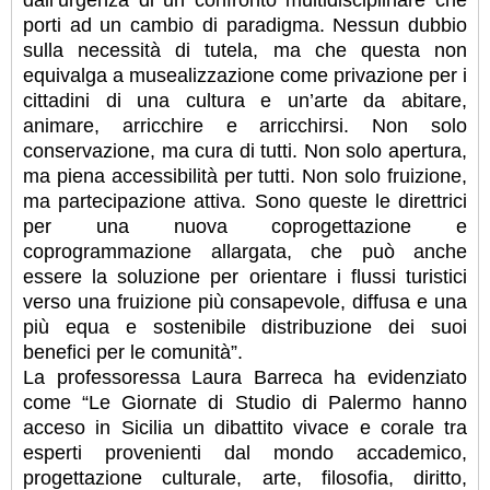
porti ad un cambio di paradigma. Nessun dubbio
sulla necessità di tutela, ma che questa non
equivalga a musealizzazione come privazione per i
cittadini di una cultura e un’arte da abitare,
animare, arricchire e arricchirsi. Non solo
conservazione, ma cura di tutti. Non solo apertura,
ma piena accessibilità per tutti. Non solo fruizione,
ma partecipazione attiva. Sono queste le direttrici
per una nuova coprogettazione e
coprogrammazione allargata, che può anche
essere la soluzione per orientare i flussi turistici
verso una fruizione più consapevole, diffusa e una
più equa e sostenibile distribuzione dei suoi
benefici per le comunità”.
La professoressa Laura Barreca ha evidenziato
come “Le Giornate di Studio di Palermo hanno
acceso in Sicilia un dibattito vivace e corale tra
esperti provenienti dal mondo accademico,
progettazione culturale, arte, filosofia, diritto,