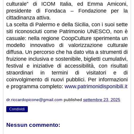
culturale” di ICOM Italia, ed Emma Amiconi,
presidente di Fondaca – Fondazione per la
cittadinanza attiva.
La scelta di Palermo e della Sicilia, con i suoi sette
siti riconosciuti come Patrimonio UNESCO, non è
casuale: nella regione CoopCulture sperimenta un
modello innovativo di valorizzazione culturale
diffusa. Un percorso che ha dato vita a strumenti di
fruizione inclusiva e sostenibile, biglietti cumulativi,
festival e iniziative di accessibilità, con risultati
straordinari in termini di visitatori e di
coinvolgimento di nuovi pubblici. Per informazioni
e programma completo:
www.patrimonidisponibili.it
dr.riccardopicone@gmail.com
published
settembre 23, 2025
Condividi
Nessun commento: