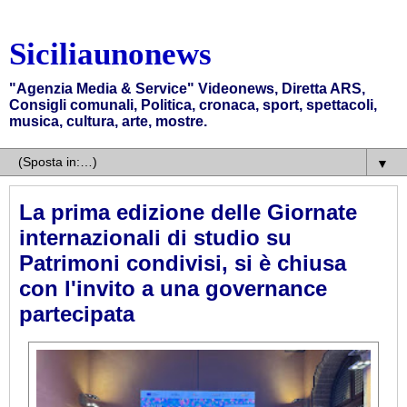
Siciliaunonews
"Agenzia Media & Service" Videonews, Diretta ARS,
Consigli comunali, Politica, cronaca, sport, spettacoli,
musica, cultura, arte, mostre.
▼
La prima edizione delle Giornate
internazionali di studio su
Patrimoni condivisi, si è chiusa
con l'invito a una governance
partecipata