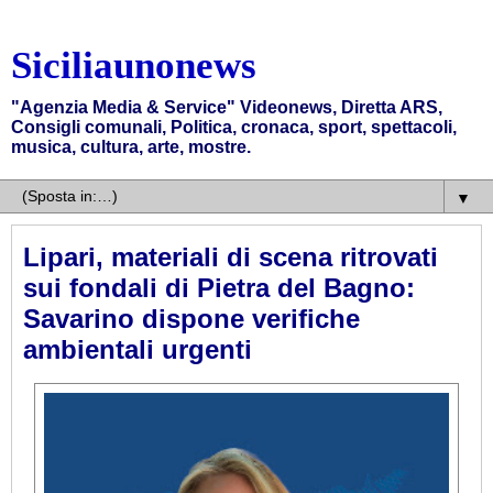
Siciliaunonews
"Agenzia Media & Service" Videonews, Diretta ARS,
Consigli comunali, Politica, cronaca, sport, spettacoli,
musica, cultura, arte, mostre.
▼
Lipari, materiali di scena ritrovati
sui fondali di Pietra del Bagno:
Savarino dispone verifiche
ambientali urgenti