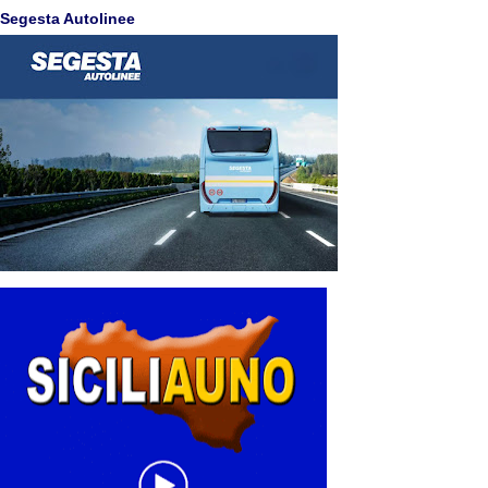
Segesta Autolinee