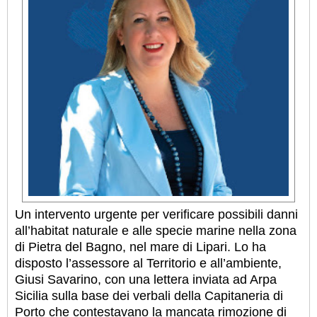
Un intervento urgente per verificare possibili danni
all’habitat naturale e alle specie marine nella zona
di Pietra del Bagno, nel mare di Lipari. Lo ha
disposto l’assessore al Territorio e all’ambiente,
Giusi Savarino, con una lettera inviata ad Arpa
Sicilia sulla base dei verbali della Capitaneria di
Porto che contestavano la mancata rimozione di