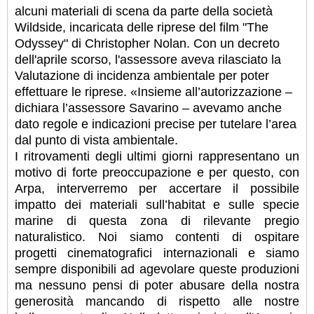
alcuni materiali di scena da parte della società
Wildside, incaricata delle riprese del film "The
Odyssey" di Christopher Nolan. Con un decreto
dell'aprile scorso, l'assessore aveva rilasciato la
Valutazione di incidenza ambientale per poter
effettuare le riprese. «Insieme all’autorizzazione –
dichiara l’assessore Savarino – avevamo anche
dato regole e indicazioni precise per tutelare l’area
dal punto di vista ambientale.
I ritrovamenti degli ultimi giorni rappresentano un
motivo di forte preoccupazione e per questo, con
Arpa, interverremo per accertare il possibile
impatto dei materiali sull’habitat e sulle specie
marine di questa zona di rilevante pregio
naturalistico. Noi siamo contenti di ospitare
progetti cinematografici internazionali e siamo
sempre disponibili ad agevolare queste produzioni
ma nessuno pensi di poter abusare della nostra
generosità mancando di rispetto alle nostre