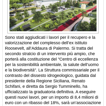
Sono stati aggiudicati i lavori per il recupero e la
valorizzazione del complesso dell’ex istituto
Roosevelt, all’Addaura di Palermo. Si tratta del
secondo stralcio di un intervento più ampio, che
porterà alla costituzione del "Centro di eccellenza
per la sostenibilità ambientale, la salute dell’uomo
e la biodiversità". La Struttura commissariale per il
contrasto del dissesto idrogeologico, guidata dal
presidente della Regione Siciliana, Renato
Schifani, e diretta da Sergio Tumminello, ha
ufficializzato la graduatoria definitiva. A eseguire
questi nuovi lavori, per un importo di 8,4 milioni di
euro con un ribasso del 18%, sarà un’associazione