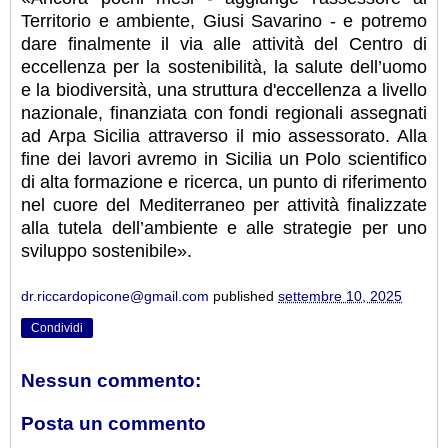
Territorio e ambiente, Giusi Savarino - e potremo
dare finalmente il via alle attività del Centro di
eccellenza per la sostenibilità, la salute dell’uomo
e la biodiversità, una struttura d'eccellenza a livello
nazionale, finanziata con fondi regionali assegnati
ad Arpa Sicilia attraverso il mio assessorato. Alla
fine dei lavori avremo in Sicilia un Polo scientifico
di alta formazione e ricerca, un punto di riferimento
nel cuore del Mediterraneo per attività finalizzate
alla tutela dell’ambiente e alle strategie per uno
sviluppo sostenibile».
dr.riccardopicone@gmail.com
published
settembre 10, 2025
Condividi
Nessun commento:
Posta un commento