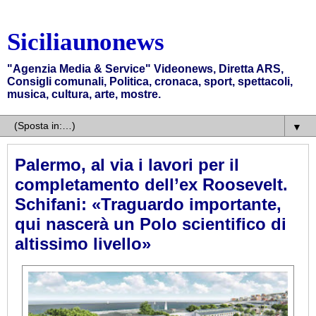
Siciliaunonews
"Agenzia Media & Service" Videonews, Diretta ARS,
Consigli comunali, Politica, cronaca, sport, spettacoli,
musica, cultura, arte, mostre.
▼
Palermo, al via i lavori per il
completamento dell’ex Roosevelt.
Schifani: «Traguardo importante,
qui nascerà un Polo scientifico di
altissimo livello»