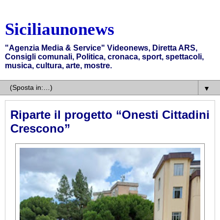
Siciliaunonews
"Agenzia Media & Service" Videonews, Diretta ARS,
Consigli comunali, Politica, cronaca, sport, spettacoli,
musica, cultura, arte, mostre.
▼
Riparte il progetto “Onesti Cittadini
Crescono”