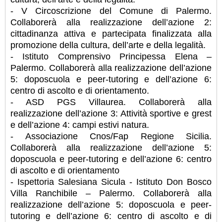
- V Circoscrizione del Comune di Palermo.
Collaborerà alla realizzazione dell’azione 2:
cittadinanza attiva e partecipata finalizzata alla
promozione della cultura, dell’arte e della legalità.
- Istituto Comprensivo Principessa Elena –
Palermo. Collaborerà alla realizzazione dell’azione
5: doposcuola e peer-tutoring e dell’azione 6:
centro di ascolto e di orientamento.
- ASD PGS Villaurea. Collaborerà alla
realizzazione dell’azione 3: Attività sportive e grest
e dell’azione 4: campi estivi natura.
- Associazione Cnos/Fap Regione Sicilia.
Collaborerà alla realizzazione dell’azione 5:
doposcuola e peer-tutoring e dell’azione 6: centro
di ascolto e di orientamento
- Ispettoria Salesiana Sicula - Istituto Don Bosco
Villa Ranchibile – Palermo. Collaborerà alla
realizzazione dell’azione 5: doposcuola e peer-
tutoring e dell’azione 6: centro di ascolto e di