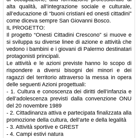
alta qualità, all’integrazione sociale e culturale,
all’educazione di “buoni cristiani ed onesti cittadini”
come diceva sempre San Giovanni Bosco.
IL PROGETTO:
Il progetto “Onesti Cittadini Crescono” si muove e
si sviluppa su diverse linee di azione e attività che
vedono i bambini e i giovani di Palermo destinatari
protagonisti principali.
Le attività e le azioni previste hanno lo scopo di
rispondere a diversi bisogni dei minori e dei
ragazzi del territorio attraverso la messa in opera
delle seguenti Azioni progettuali:
- 1. Cultura e conoscenza dei diritti dell’infanzia e
dell’adolescenza previsti dalla convenzione ONU
del 20 novembre 1989
- 2. Cittadinanza attiva e partecipata finalizzata alla
promozione della cultura, dell’arte e della legalità
- 3. Attività sportive e GREST
- 4. Campi estivi natura