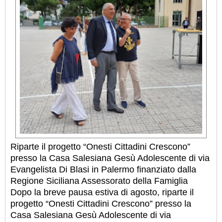
Riparte il progetto “Onesti Cittadini Crescono”
presso la Casa Salesiana Gesù Adolescente di via
Evangelista Di Blasi in Palermo finanziato dalla
Regione Siciliana Assessorato della Famiglia
Dopo la breve pausa estiva di agosto, riparte il
progetto “Onesti Cittadini Crescono” presso la
Casa Salesiana Gesù Adolescente di via