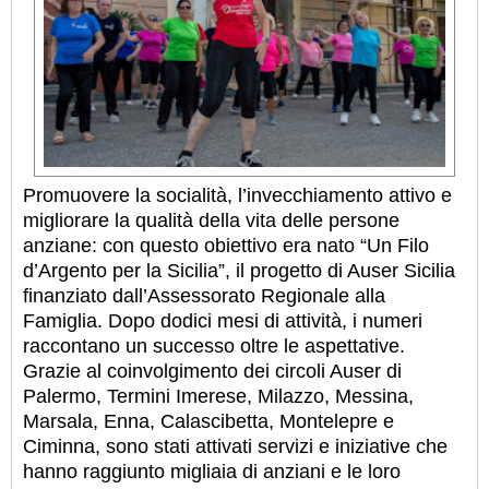
Promuovere la socialità, l’invecchiamento attivo e
migliorare la qualità della vita delle persone
anziane: con questo obiettivo era nato “Un Filo
d’Argento per la Sicilia”, il progetto di Auser Sicilia
finanziato dall’Assessorato Regionale alla
Famiglia. Dopo dodici mesi di attività, i numeri
raccontano un successo oltre le aspettative.
Grazie al coinvolgimento dei circoli Auser di
Palermo, Termini Imerese, Milazzo, Messina,
Marsala, Enna, Calascibetta, Montelepre e
Ciminna, sono stati attivati servizi e iniziative che
hanno raggiunto migliaia di anziani e le loro