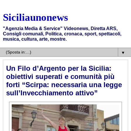
Siciliaunonews
"Agenzia Media & Service" Videonews, Diretta ARS,
Consigli comunali, Politica, cronaca, sport, spettacoli,
musica, cultura, arte, mostre.
▼
Un Filo d’Argento per la Sicilia:
obiettivi superati e comunità più
forti “Scirpa: necessaria una legge
sull’Invecchiamento attivo”