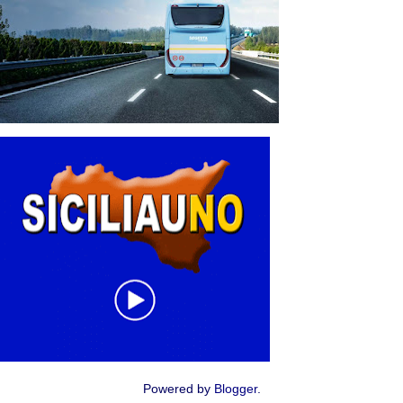
Powered by
Blogger
.