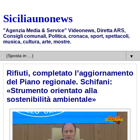
Siciliaunonews
"Agenzia Media & Service" Videonews, Diretta ARS,
Consigli comunali, Politica, cronaca, sport, spettacoli,
musica, cultura, arte, mostre.
▼
Rifiuti, completato l’aggiornamento
del Piano regionale. Schifani:
«Strumento orientato alla
sostenibilità ambientale»