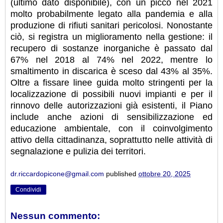
(ultimo dato disponibile), con un picco nel 2021
molto probabilmente legato alla pandemia e alla
produzione di rifiuti sanitari pericolosi. Nonostante
ciò, si registra un miglioramento nella gestione: il
recupero di sostanze inorganiche è passato dal
67% nel 2018 al 74% nel 2022, mentre lo
smaltimento in discarica è sceso dal 43% al 35%.
Oltre a fissare linee guida molto stringenti per la
localizzazione di possibili nuovi impianti e per il
rinnovo delle autorizzazioni già esistenti, il Piano
include anche azioni di sensibilizzazione ed
educazione ambientale, con il coinvolgimento
attivo della cittadinanza, soprattutto nelle attività di
segnalazione e pulizia dei territori.
dr.riccardopicone@gmail.com
published
ottobre 20, 2025
Condividi
Nessun commento: