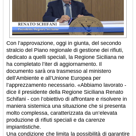
Con l’approvazione, oggi in giunta, del secondo
stralcio del Piano regionale di gestione dei rifiuti,
dedicato a quelli speciali, la Regione Siciliana ne
ha completato l’iter di aggiornamento. Il
documento sarà ora trasmesso al ministero
dell’Ambiente e all’Unione Europea per
l’apprezzamento necessario. «Abbiamo lavorato -
dice il presidente della Regione Siciliana Renato
Schifani - con l’obiettivo di affrontare e risolvere in
maniera sistemica una situazione che si presenta
molto complessa, caratterizzata da un’elevata
produzione di rifiuti speciali e da carenze
impiantistiche.
Una condizione che limita la possibilità di garantire