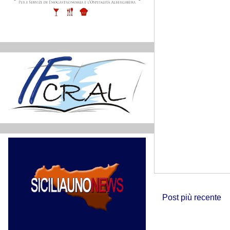
Post più recente