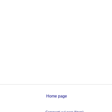
Home page