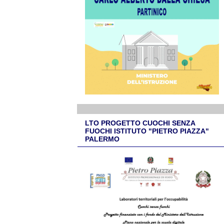
LTO PROGETTO CUOCHI SENZA
FUOCHI ISTITUTO "PIETRO PIAZZA"
PALERMO