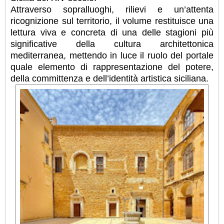
Attraverso sopralluoghi, rilievi e un’attenta
ricognizione sul territorio, il volume restituisce una
lettura viva e concreta di una delle stagioni più
significative della cultura architettonica
mediterranea, mettendo in luce il ruolo del portale
quale elemento di rappresentazione del potere,
della committenza e dell’identità artistica siciliana.