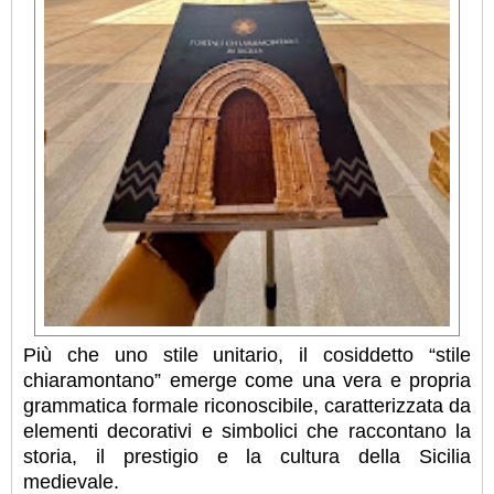
Più che uno stile unitario, il cosiddetto “stile
chiaramontano” emerge come una vera e propria
grammatica formale riconoscibile, caratterizzata da
elementi decorativi e simbolici che raccontano la
storia, il prestigio e la cultura della Sicilia
medievale.