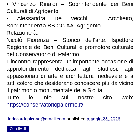
• Vincenzo Rinaldi – Soprintendente dei Beni
Culturali di Agrigento
• Alessandra De Vecchi – Architetto,
Soprintendenza BB.CC.AA. Agrigento
Relazionerà:
Nicolò Fiorenza – Storico dell’arte, Ispettore
Regionale dei Beni Culturali e promotore culturale
del Conservatorio di Palermo.
L’incontro rappresenta un’importante occasione di
approfondimento dedicata agli studiosi, agli
appassionati di arte e architettura medievale e a
tutti coloro che desiderano conoscere più da vicino
il patrimonio monumentale della Sicilia.
Tutte le info sul nostro sito web:
https://conservatoriopalermo.it/
dr.riccardopicone@gmail.com
published
maggio 28, 2026
Condividi