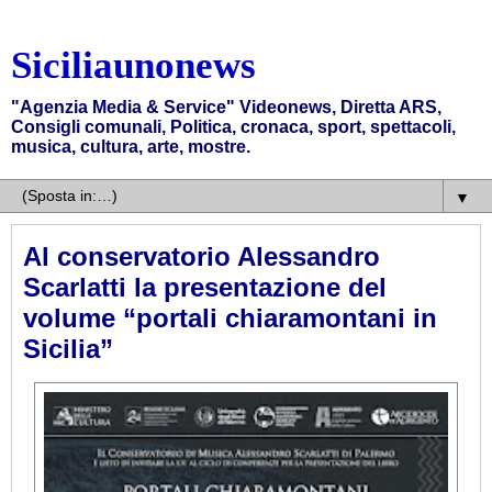
Siciliaunonews
"Agenzia Media & Service" Videonews, Diretta ARS,
Consigli comunali, Politica, cronaca, sport, spettacoli,
musica, cultura, arte, mostre.
▼
Al conservatorio Alessandro
Scarlatti la presentazione del
volume “portali chiaramontani in
Sicilia”