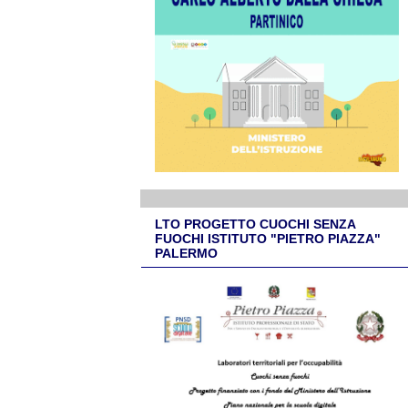
LTO PROGETTO CUOCHI SENZA
FUOCHI ISTITUTO "PIETRO PIAZZA"
PALERMO