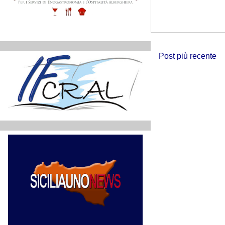
Post più recente