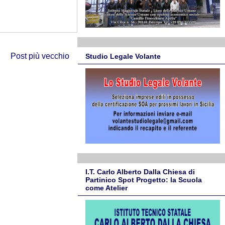
Post più vecchio
Studio Legale Volante
I.T. Carlo Alberto Dalla Chiesa di
Partinico Spot Progetto: la Scuola
come Atelier