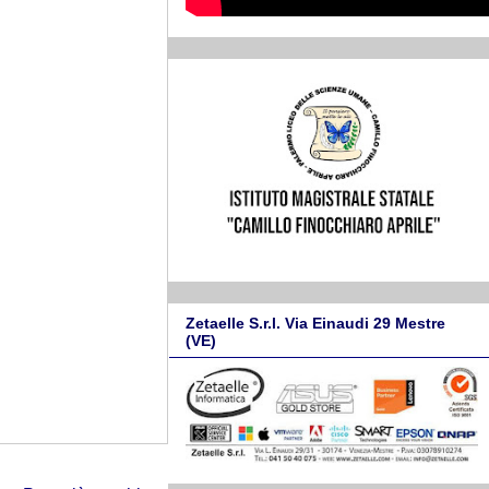
Zetaelle S.r.l. Via Einaudi 29 Mestre
(VE)