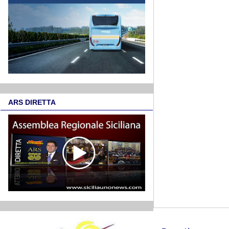
ARS DIRETTA