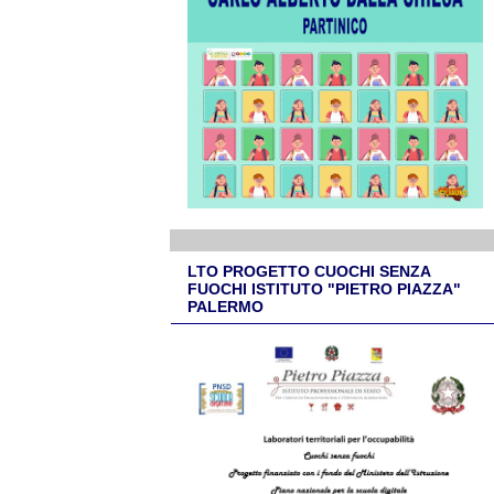
LTO PROGETTO CUOCHI SENZA
FUOCHI ISTITUTO "PIETRO PIAZZA"
PALERMO