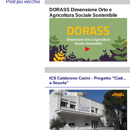
Post più vecchio
DORASS Dimensione Orto e
Agricoltura Sociale Sostenibile
ICS Calderone Carini - Progetto "Ciak...
a Scuola"