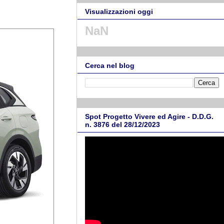
.
Visualizzazioni oggi
NaN
Cerca nel blog
Spot Progetto Vivere ed Agire - D.D.G.
n. 3876 del 28/12/2023