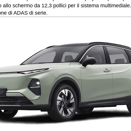
o allo schermo da 12,3 pollici per il sistema multimediale
one di ADAS di serie.