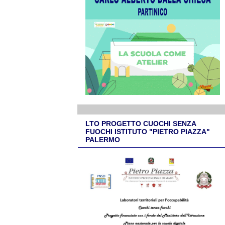
LTO PROGETTO CUOCHI SENZA
FUOCHI ISTITUTO "PIETRO PIAZZA"
PALERMO