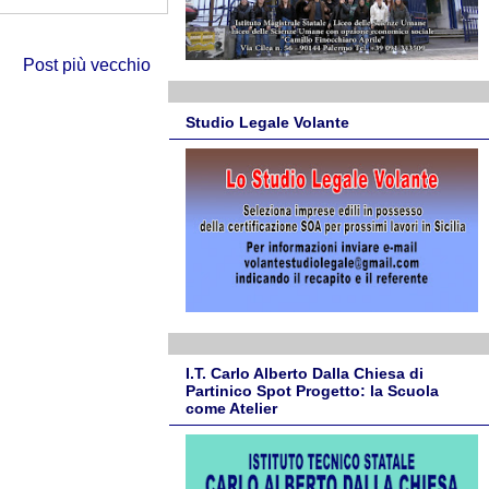
Post più vecchio
Studio Legale Volante
I.T. Carlo Alberto Dalla Chiesa di
Partinico Spot Progetto: la Scuola
come Atelier