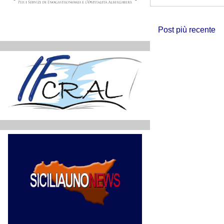
Post più recente