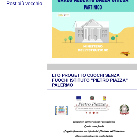
Post più vecchio
LTO PROGETTO CUOCHI SENZA
FUOCHI ISTITUTO "PIETRO PIAZZA"
PALERMO