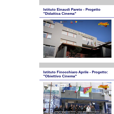
Istituto Einaudi Pareto - Progetto
"Didattica Cinema"
Istituto Finocchiaro Aprile - Progetto:
"Obiettivo Cinema"