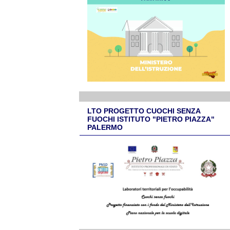
LTO PROGETTO CUOCHI SENZA
FUOCHI ISTITUTO "PIETRO PIAZZA"
PALERMO