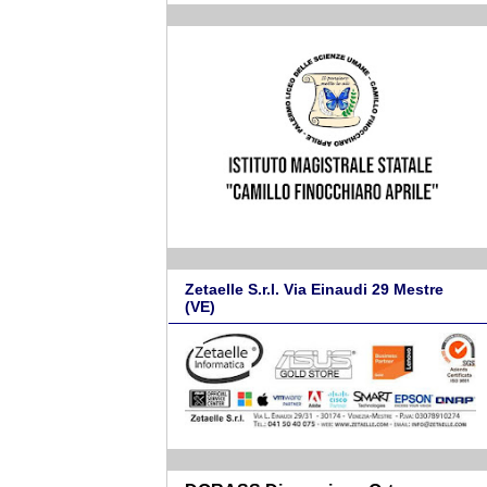
Zetaelle S.r.l. Via Einaudi 29 Mestre
(VE)