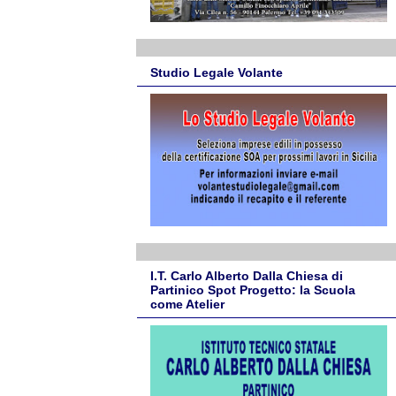
Studio Legale Volante
I.T. Carlo Alberto Dalla Chiesa di
Partinico Spot Progetto: la Scuola
come Atelier