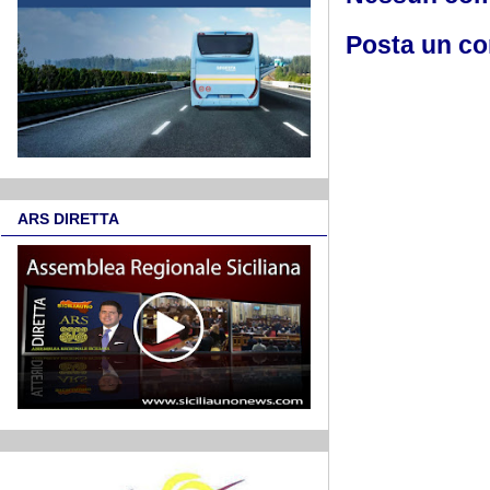
Posta un c
ARS DIRETTA