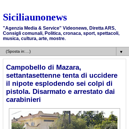
Siciliaunonews
"Agenzia Media & Service" Videonews, Diretta ARS,
Consigli comunali, Politica, cronaca, sport, spettacoli,
musica, cultura, arte, mostre.
▼
Campobello di Mazara,
settantasettenne tenta di uccidere
il nipote esplodendo sei colpi di
pistola. Disarmato e arrestato dai
carabinieri