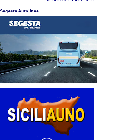
Segesta Autolinee