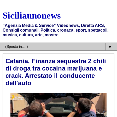
Siciliaunonews
"Agenzia Media & Service" Videonews, Diretta ARS,
Consigli comunali, Politica, cronaca, sport, spettacoli,
musica, cultura, arte, mostre.
▼
Catania, Finanza sequestra 2 chili
di droga tra cocaina marijuana e
crack. Arrestato il conducente
dell'auto