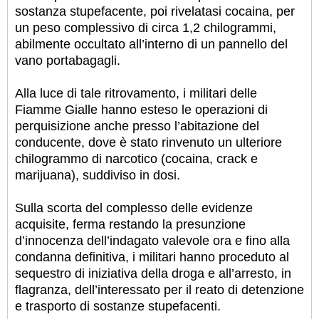
sostanza stupefacente, poi rivelatasi cocaina, per
un peso complessivo di circa 1,2 chilogrammi,
abilmente occultato all’interno di un pannello del
vano portabagagli.
Alla luce di tale ritrovamento, i militari delle
Fiamme Gialle hanno esteso le operazioni di
perquisizione anche presso l’abitazione del
conducente, dove è stato rinvenuto un ulteriore
chilogrammo di narcotico (cocaina, crack e
marijuana), suddiviso in dosi.
Sulla scorta del complesso delle evidenze
acquisite, ferma restando la presunzione
d’innocenza dell’indagato valevole ora e fino alla
condanna definitiva, i militari hanno proceduto al
sequestro di iniziativa della droga e all’arresto, in
flagranza, dell’interessato per il reato di detenzione
e trasporto di sostanze stupefacenti.