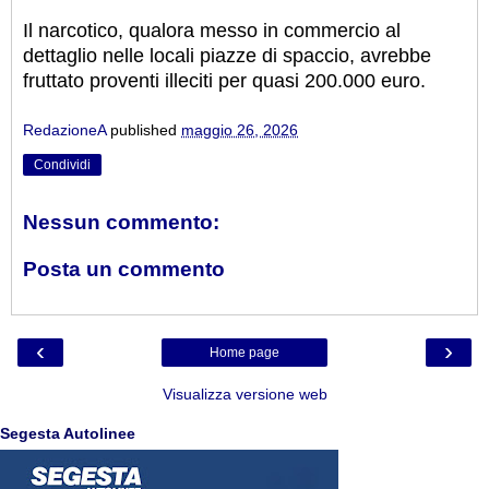
Il narcotico, qualora messo in commercio al
dettaglio nelle locali piazze di spaccio, avrebbe
fruttato proventi illeciti per quasi 200.000 euro.
RedazioneA
published
maggio 26, 2026
Condividi
Nessun commento:
Posta un commento
‹
›
Home page
Visualizza versione web
Segesta Autolinee