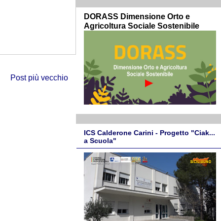
DORASS Dimensione Orto e
Agricoltura Sociale Sostenibile
Post più vecchio
ICS Calderone Carini - Progetto "Ciak...
a Scuola"