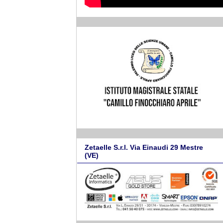
Zetaelle S.r.l. Via Einaudi 29 Mestre
(VE)