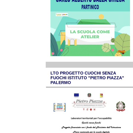
LTO PROGETTO CUOCHI SENZA
FUOCHI ISTITUTO "PIETRO PIAZZA"
PALERMO