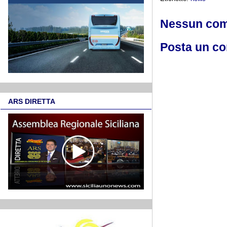
Nessun co
Posta un c
ARS DIRETTA