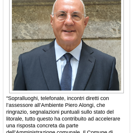
"Sopralluoghi, telefonate, incontri diretti con
l’assessore all’Ambiente Piero Alongi, che
ringrazio, segnalazioni puntuali sullo stato del
litorale, tutto questo ha contribuito ad accelerare
una risposta concreta da parte
dell’Amministrazione comunale. Il Comune di