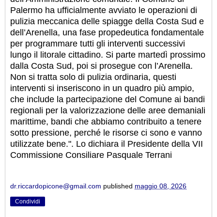
Palermo ha ufficialmente avviato le operazioni di
pulizia meccanica delle spiagge della Costa Sud e
dell’Arenella, una fase propedeutica fondamentale
per programmare tutti gli interventi successivi
lungo il litorale cittadino. Si parte martedì prossimo
dalla Costa Sud, poi si prosegue con l’Arenella.
Non si tratta solo di pulizia ordinaria, questi
interventi si inseriscono in un quadro più ampio,
che include la partecipazione del Comune ai bandi
regionali per la valorizzazione delle aree demaniali
marittime, bandi che abbiamo contribuito a tenere
sotto pressione, perché le risorse ci sono e vanno
utilizzate bene.". Lo dichiara il Presidente della VII
Commissione Consiliare Pasquale Terrani
dr.riccardopicone@gmail.com
published
maggio 08, 2026
Condividi