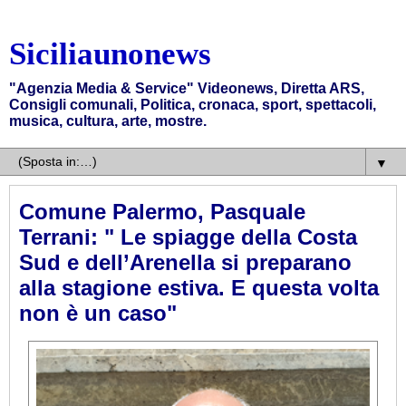
Siciliaunonews
"Agenzia Media & Service" Videonews, Diretta ARS,
Consigli comunali, Politica, cronaca, sport, spettacoli,
musica, cultura, arte, mostre.
▼
Comune Palermo, Pasquale
Terrani: " Le spiagge della Costa
Sud e dell’Arenella si preparano
alla stagione estiva. E questa volta
non è un caso"