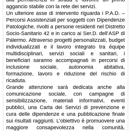
aggancio stabile con la rete dei servizi.
Un ulteriore asse di intervento riguarda i P.A.D. –
Percorsi Assistenziali per soggetti con Dipendenze
Patologiche, rivolti a persone residenti nel Distretto
Socio-Sanitario 42 e in carico ai Ser.D. dell’ASP di
Palermo. Attraverso progetti personalizzati, budget
individualizzati e il lavoro integrato tra équipe
multidisciplinari, servizi sociali e sanitari, i
beneficiari saranno accompagnati in percorsi di
inclusione sociale, autonomia abitativa,
formazione, lavoro e riduzione del rischio di
ricaduta.
Grande attenzione sarà dedicata anche alla
comunicazione sociale, con campagne di
sensibilizzazione, materiali informativi, eventi
pubblici, una Carta dei Servizi di prevenzione e
cura delle dipendenze e una pubblicazione finale
sui risultati raggiunti. L’obiettivo è promuovere una
maggiore consapevolezza nella comunità,