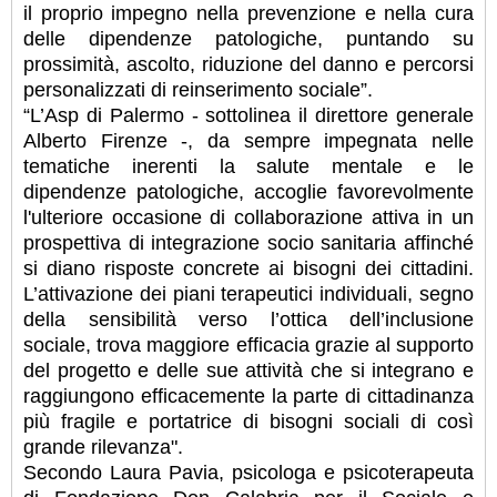
il proprio impegno nella prevenzione e nella cura
delle dipendenze patologiche, puntando su
prossimità, ascolto, riduzione del danno e percorsi
personalizzati di reinserimento sociale”.
“L’Asp di Palermo - sottolinea il direttore generale
Alberto Firenze -, da sempre impegnata nelle
tematiche inerenti la salute mentale e le
dipendenze patologiche, accoglie favorevolmente
l'ulteriore occasione di collaborazione attiva in un
prospettiva di integrazione socio sanitaria affinché
si diano risposte concrete ai bisogni dei cittadini.
L’attivazione dei piani terapeutici individuali, segno
della sensibilità verso l’ottica dell’inclusione
sociale, trova maggiore efficacia grazie al supporto
del progetto e delle sue attività che si integrano e
raggiungono efficacemente la parte di cittadinanza
più fragile e portatrice di bisogni sociali di così
grande rilevanza".
Secondo Laura Pavia, psicologa e psicoterapeuta