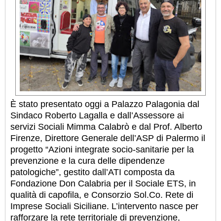
È stato presentato oggi a Palazzo Palagonia dal
Sindaco Roberto Lagalla e dall’Assessore ai
servizi Sociali Mimma Calabrò e dal Prof. Alberto
Firenze, Direttore Generale dell’ASP di Palermo il
progetto “Azioni integrate socio-sanitarie per la
prevenzione e la cura delle dipendenze
patologiche”, gestito dall’ATI composta da
Fondazione Don Calabria per il Sociale ETS, in
qualità di capofila, e Consorzio Sol.Co. Rete di
Imprese Sociali Siciliane. L’intervento nasce per
rafforzare la rete territoriale di prevenzione,