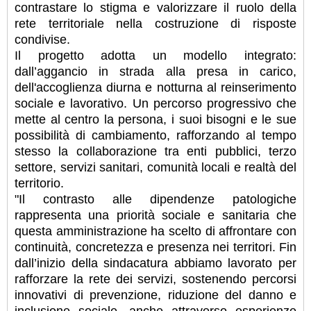
contrastare lo stigma e valorizzare il ruolo della
rete territoriale nella costruzione di risposte
condivise.
Il progetto adotta un modello integrato:
dall’aggancio in strada alla presa in carico,
dell'accoglienza diurna e notturna al reinserimento
sociale e lavorativo. Un percorso progressivo che
mette al centro la persona, i suoi bisogni e le sue
possibilità di cambiamento, rafforzando al tempo
stesso la collaborazione tra enti pubblici, terzo
settore, servizi sanitari, comunità locali e realtà del
territorio.
"Il contrasto alle dipendenze patologiche
rappresenta una priorità sociale e sanitaria che
questa amministrazione ha scelto di affrontare con
continuità, concretezza e presenza nei territori. Fin
dall’inizio della sindacatura abbiamo lavorato per
rafforzare la rete dei servizi, sostenendo percorsi
innovativi di prevenzione, riduzione del danno e