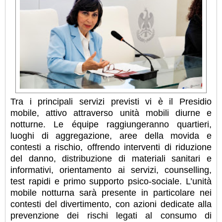
Tra i principali servizi previsti vi è il Presidio
mobile, attivo attraverso unità mobili diurne e
notturne. Le équipe raggiungeranno quartieri,
luoghi di aggregazione, aree della movida e
contesti a rischio, offrendo interventi di riduzione
del danno, distribuzione di materiali sanitari e
informativi, orientamento ai servizi, counselling,
test rapidi e primo supporto psico-sociale. L’unità
mobile notturna sarà presente in particolare nei
contesti del divertimento, con azioni dedicate alla
prevenzione dei rischi legati al consumo di