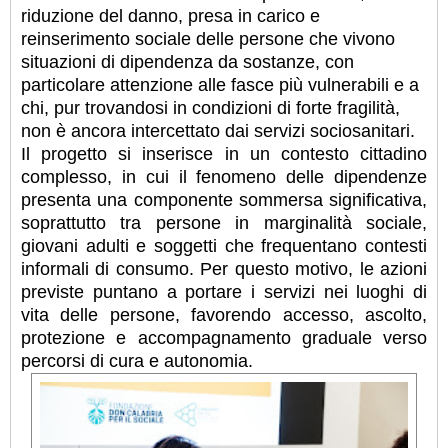
riduzione del danno, presa in carico e
reinserimento sociale delle persone che vivono
situazioni di dipendenza da sostanze, con
particolare attenzione alle fasce più vulnerabili e a
chi, pur trovandosi in condizioni di forte fragilità,
non è ancora intercettato dai servizi sociosanitari.
Il progetto si inserisce in un contesto cittadino
complesso, in cui il fenomeno delle dipendenze
presenta una componente sommersa significativa,
soprattutto tra persone in marginalità sociale,
giovani adulti e soggetti che frequentano contesti
informali di consumo. Per questo motivo, le azioni
previste puntano a portare i servizi nei luoghi di
vita delle persone, favorendo accesso, ascolto,
protezione e accompagnamento graduale verso
percorsi di cura e autonomia.