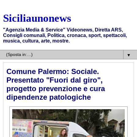
Siciliaunonews
"Agenzia Media & Service" Videonews, Diretta ARS,
Consigli comunali, Politica, cronaca, sport, spettacoli,
musica, cultura, arte, mostre.
▼
Comune Palermo: Sociale.
Presentato "Fuori dal giro",
progetto prevenzione e cura
dipendenze patologiche