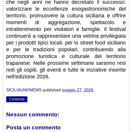
che negli anni ne hanno decretato il successo:
valorizzare le eccellenze enogastronomiche del
territorio, promuovere la cultura siciliana e offrire
momenti di aggregazione, spettacolo e
intrattenimento per visitatori e famiglie. Il festival
continuerà a rappresentare una vetrina privilegiata
per i prodotti tipici locali, per lo street food siciliano
e per le tradizioni popolari, contribuendo alla
promozione turistica e culturale del territorio
trapanese. Nelle prossime settimane saranno resi
noti gli ospiti, gli eventi e tutte le iniziative inserite
nell'edizione 2026.
SICILIAUNONEWS
published
maggio 27, 2026
Condividi
Nessun commento:
Posta un commento