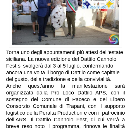
Torna uno degli appuntamenti più attesi dell’estate
siciliana. La nuova edizione del Dattilo Cannolo
Fest si svolgerà dal 3 al 5 luglio, confermando
ancora una volta il borgo di Dattilo come capitale
del gusto, della tradizione e della convivialità.
Anche quest’anno la manifestazione sarà
organizzata dalla Pro Loco Dattilo APS, con il
sostegno del Comune di Paceco e del Libero
Consorzio Comunale di Trapani, con il supporto
logistico della Peralta Production e con il patrocinio
dell’ARS. Il Dattilo Cannolo Fest, di cui verrà a
breve reso noto il programma, rinnova le finalità