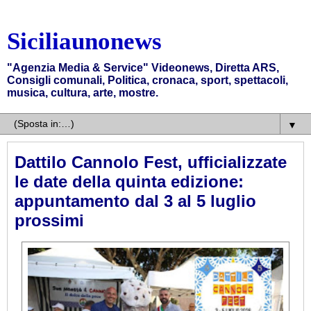
Siciliaunonews
"Agenzia Media & Service" Videonews, Diretta ARS,
Consigli comunali, Politica, cronaca, sport, spettacoli,
musica, cultura, arte, mostre.
▼
Dattilo Cannolo Fest, ufficializzate
le date della quinta edizione:
appuntamento dal 3 al 5 luglio
prossimi