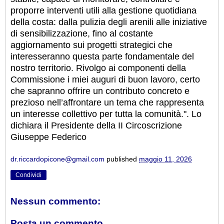
proporre interventi utili alla gestione quotidiana
della costa: dalla pulizia degli arenili alle iniziative
di sensibilizzazione, fino al costante
aggiornamento sui progetti strategici che
interesseranno questa parte fondamentale del
nostro territorio. Rivolgo ai componenti della
Commissione i miei auguri di buon lavoro, certo
che sapranno offrire un contributo concreto e
prezioso nell’affrontare un tema che rappresenta
un interesse collettivo per tutta la comunità.". Lo
dichiara il Presidente della II Circoscrizione
Giuseppe Federico
dr.riccardopicone@gmail.com
published
maggio 11, 2026
Condividi
Nessun commento:
Posta un commento