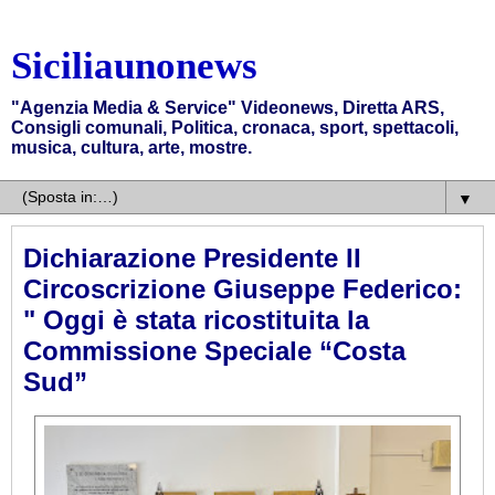
Siciliaunonews
"Agenzia Media & Service" Videonews, Diretta ARS,
Consigli comunali, Politica, cronaca, sport, spettacoli,
musica, cultura, arte, mostre.
▼
Dichiarazione Presidente II
Circoscrizione Giuseppe Federico:
" Oggi è stata ricostituita la
Commissione Speciale “Costa
Sud”