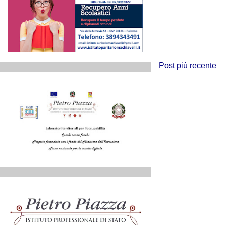
Post più recente