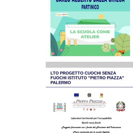
LTO PROGETTO CUOCHI SENZA
FUOCHI ISTITUTO "PIETRO PIAZZA"
PALERMO