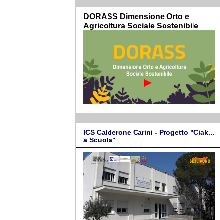
DORASS Dimensione Orto e
Agricoltura Sociale Sostenibile
ICS Calderone Carini - Progetto "Ciak...
a Scuola"