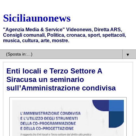
Siciliaunonews
"Agenzia Media & Service" Videonews, Diretta ARS,
Consigli comunali, Politica, cronaca, sport, spettacoli,
musica, cultura, arte, mostre.
▼
Enti locali e Terzo Settore A
Siracusa un seminario
sull’Amministrazione condivisa