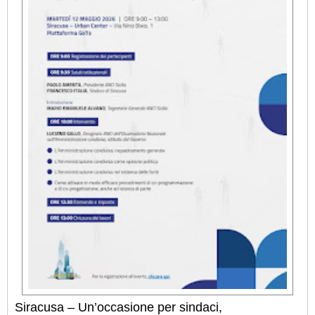
Siracusa – Un’occasione per sindaci,