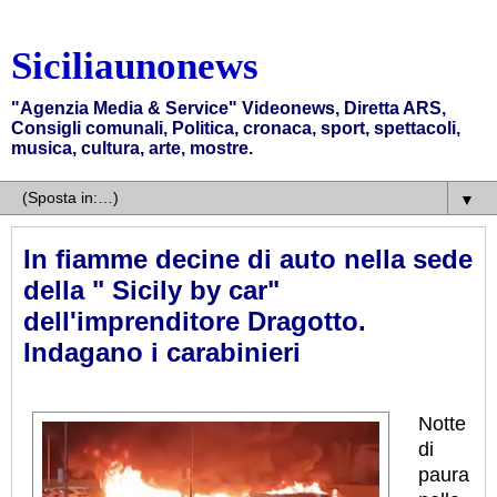
Siciliaunonews
"Agenzia Media & Service" Videonews, Diretta ARS,
Consigli comunali, Politica, cronaca, sport, spettacoli,
musica, cultura, arte, mostre.
▼
In fiamme decine di auto nella sede
della " Sicily by car"
dell'imprenditore Dragotto.
Indagano i carabinieri
Notte
di
paura