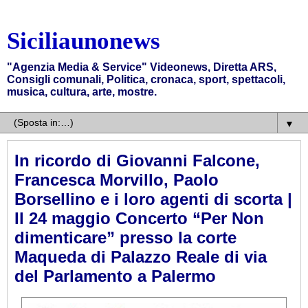
Siciliaunonews
"Agenzia Media & Service" Videonews, Diretta ARS,
Consigli comunali, Politica, cronaca, sport, spettacoli,
musica, cultura, arte, mostre.
▼
In ricordo di Giovanni Falcone,
Francesca Morvillo, Paolo
Borsellino e i loro agenti di scorta |
Il 24 maggio Concerto “Per Non
dimenticare” presso la corte
Maqueda di Palazzo Reale di via
del Parlamento a Palermo