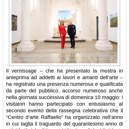
Il vernissage – che ha presentato la mostra in
anteprima ad addetti ai lavori e amanti dell’arte –
ha registrato una presenza numerosa e qualificata
da parte del pubblico, accorso numeroso anche
nella giornata successiva di domenica 10 maggio: i
visitatori hanno partecipato con entusiasmo al
secondo evento della rassegna celebrativa che il
“Centro d’arte Raffaello” ha organizzato nell’anno
in cui taglia il traguardo del quarantesimo anno di