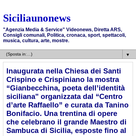
Siciliaunonews
"Agenzia Media & Service" Videonews, Diretta ARS,
Consigli comunali, Politica, cronaca, sport, spettacoli,
musica, cultura, arte, mostre.
▼
Inaugurata nella Chiesa dei Santi
Crispino e Crispiniano la mostra
“Gianbecchina, poeta dell’identità
siciliana" organizzata dal “Centro
d’arte Raffaello” e curata da Tanino
Bonifacio. Una trentina di opere
che celebrano il grande Maestro di
Sambuca di Sicilia, esposte fino al