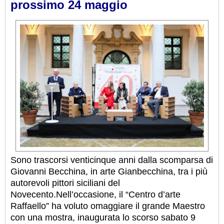
prossimo 24 maggio
Sono trascorsi venticinque anni dalla scomparsa di
Giovanni Becchina, in arte Gianbecchina, tra i più
autorevoli pittori siciliani del
Novecento.Nell’occasione, il “Centro d’arte
Raffaello” ha voluto omaggiare il grande Maestro
con una mostra, inaugurata lo scorso sabato 9