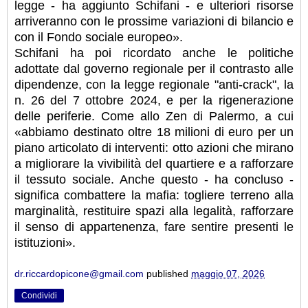
legge - ha aggiunto Schifani - e ulteriori risorse
arriveranno con le prossime variazioni di bilancio e
con il Fondo sociale europeo».
Schifani ha poi ricordato anche le politiche
adottate dal governo regionale per il contrasto alle
dipendenze, con la legge regionale "anti-crack", la
n. 26 del 7 ottobre 2024, e per la rigenerazione
delle periferie. Come allo Zen di Palermo, a cui
«abbiamo destinato oltre 18 milioni di euro per un
piano articolato di interventi: otto azioni che mirano
a migliorare la vivibilità del quartiere e a rafforzare
il tessuto sociale. Anche questo - ha concluso -
significa combattere la mafia: togliere terreno alla
marginalità, restituire spazi alla legalità, rafforzare
il senso di appartenenza, fare sentire presenti le
istituzioni».
dr.riccardopicone@gmail.com
published
maggio 07, 2026
Condividi