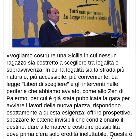
«Vogliamo costruire una Sicilia in cui nessun
ragazzo sia costretto a scegliere tra legalità e
sopravvivenza. In cui la legalità sia la strada più
naturale, più accessibile, più conveniente. La
legge "Liberi di scegliere" e gli interventi nelle
periferie che abbiamo avviato, come allo Zen di
Palermo, per cui è già stata pubblicata la gara per
avviare i lavori della nuova piazza, rispondono
esattamente a questa esigenza: offrire prospettive,
spezzare le catene invisibili che condizionano il
destino, dare alternative e costruire possibilità
dove prima c’era solo eredità ineluttabile. Questa è