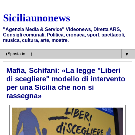
Siciliaunonews
"Agenzia Media & Service" Videonews, Diretta ARS,
Consigli comunali, Politica, cronaca, sport, spettacoli,
musica, cultura, arte, mostre.
▼
Mafia, Schifani: «La legge "Liberi
di scegliere" modello di intervento
per una Sicilia che non si
rassegna»